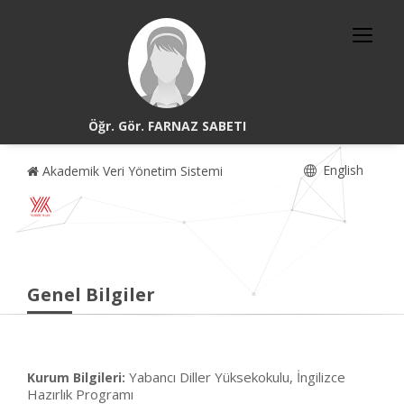
Öğr. Gör. FARNAZ SABETI
English
Akademik Veri Yönetim Sistemi
Genel Bilgiler
Yabancı Diller Yüksekokulu, İngilizce
Kurum Bilgileri:
Hazırlık Programı