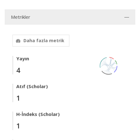
Metrikler
Daha fazla metrik
Yayın
4
Atıf (Scholar)
1
H-İndeks (Scholar)
1