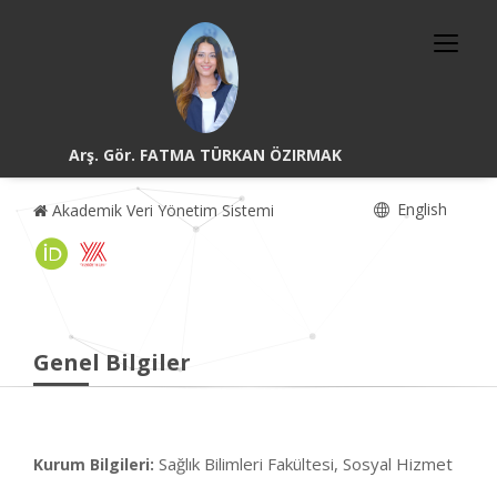
Arş. Gör. FATMA TÜRKAN ÖZIRMAK
English
Akademik Veri Yönetim Sistemi
Genel Bilgiler
Sağlık Bilimleri Fakültesi, Sosyal Hizmet
Kurum Bilgileri: