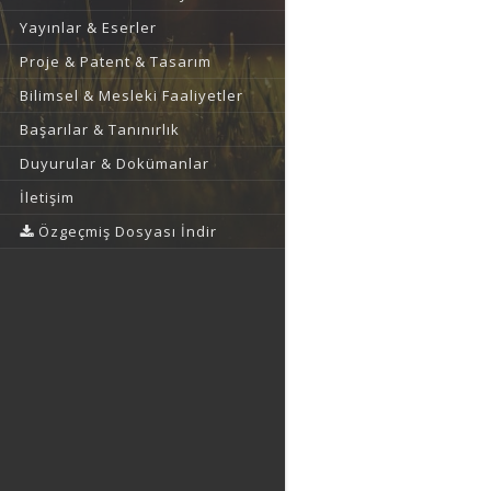
Yayınlar & Eserler
Proje & Patent & Tasarım
Bilimsel & Mesleki Faaliyetler
Başarılar & Tanınırlık
Duyurular & Dokümanlar
İletişim
Özgeçmiş Dosyası İndir