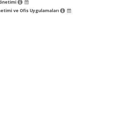
Yönetimi
etimi ve Ofis Uygulamaları