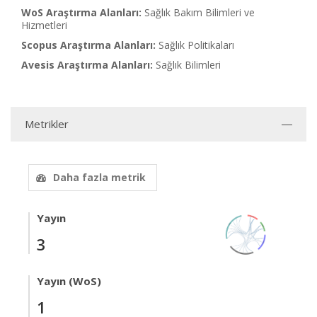
WoS Araştırma Alanları:
Sağlık Bakım Bilimleri ve
Hizmetleri
Scopus Araştırma Alanları:
Sağlık Politikaları
Avesis Araştırma Alanları:
Sağlık Bilimleri
Metrikler
Daha fazla metrik
Yayın
3
Yayın (WoS)
1