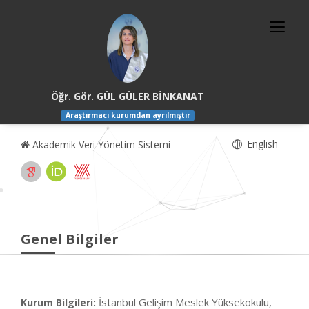
Öğr. Gör. GÜL GÜLER BİNKANAT
Araştırmacı kurumdan ayrılmıştır
English
Akademik Veri Yönetim Sistemi
Genel Bilgiler
İstanbul Gelişim Meslek Yüksekokulu,
Kurum Bilgileri: