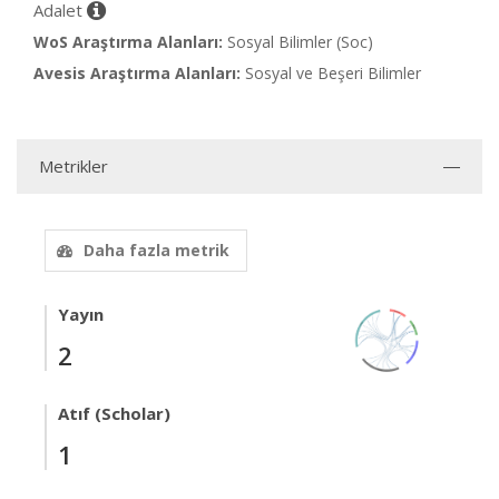
Adalet
WoS Araştırma Alanları:
Sosyal Bilimler (Soc)
Avesis Araştırma Alanları:
Sosyal ve Beşeri Bilimler
Metrikler
Daha fazla metrik
Yayın
2
Atıf (Scholar)
1