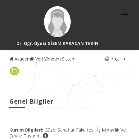
Dr. Öğr. Üyesi GİZEM KARACAN TEKİN
English
Akademik Veri Yönetim Sistemi
Genel Bilgiler
Güzel Sanatlar Fakültesi, İç Mimarlık Ve
Kurum Bilgileri:
Çevre Tasarımı