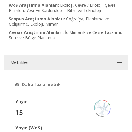
WoS Araştırma Alanları:
Ekoloji, Çevre / Ekoloji, Çevre
Bilimleri, Yeşil ve Sürdürülebilir Bilim ve Teknoloji
Scopus Araştırma Alanları:
Coğrafya, Planlama ve
Geliştirme, Ekoloji, Mimari
Avesis Araştırma Alanları:
İç Mimarlık ve Çevre Tasarımı,
Şehir ve Bölge Planlama
Metrikler
Daha fazla metrik
Yayın
15
Yayın (WoS)