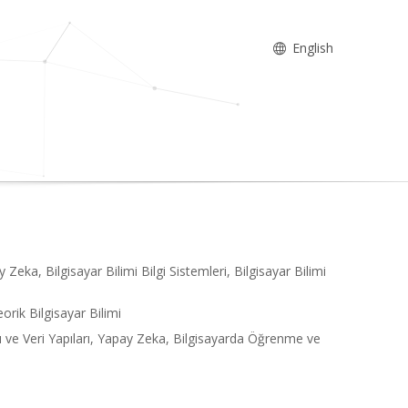
English
 Zeka, Bilgisayar Bilimi Bilgi Sistemleri, Bilgisayar Bilimi
orik Bilgisayar Bilimi
banı ve Veri Yapıları, Yapay Zeka, Bilgisayarda Öğrenme ve