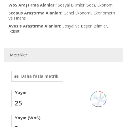
WoS Araştırma Alanları:
Sosyal Bilimler (Soc), Ekonomi
Scopus Araştırma Alanları:
Genel Ekonomi, Ekonometri
ve Finans
Avesis Araştırma Alanları:
Sosyal ve Beşeri Bilimler,
İktisat
Metrikler
Daha fazla metrik
Yayın
25
Yayın (WoS)