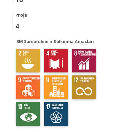
Proje
4
BM Sürdürülebilir Kalkınma Amaçları