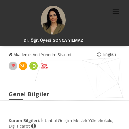
Dr. Öğr. Üyesi GONCA YILMAZ
English
Akademik Veri Yönetim Sistemi
Genel Bilgiler
İstanbul Gelişim Meslek Yüksekokulu,
Kurum Bilgileri:
Dış Ticaret