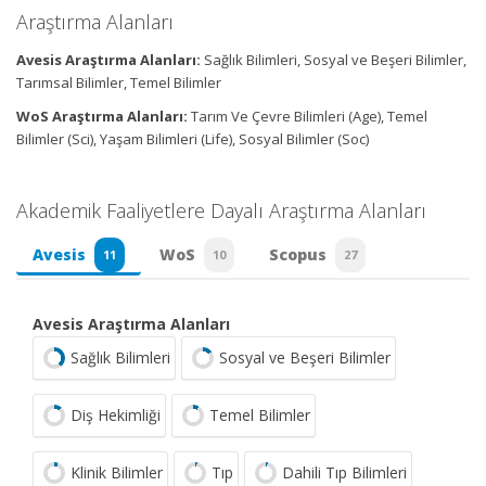
Araştırma Alanları
Avesis Araştırma Alanları:
Sağlık Bilimleri, Sosyal ve Beşeri Bilimler,
Tarımsal Bilimler, Temel Bilimler
WoS Araştırma Alanları:
Tarım Ve Çevre Bilimleri (Age), Temel
Bilimler (Sci), Yaşam Bilimleri (Life), Sosyal Bilimler (Soc)
Akademik Faaliyetlere Dayalı Araştırma Alanları
Avesis
WoS
Scopus
11
10
27
Avesis Araştırma Alanları
Sağlık Bilimleri
Sosyal ve Beşeri Bilimler
Diş Hekimliği
Temel Bilimler
Klinik Bilimler
Tıp
Dahili Tıp Bilimleri