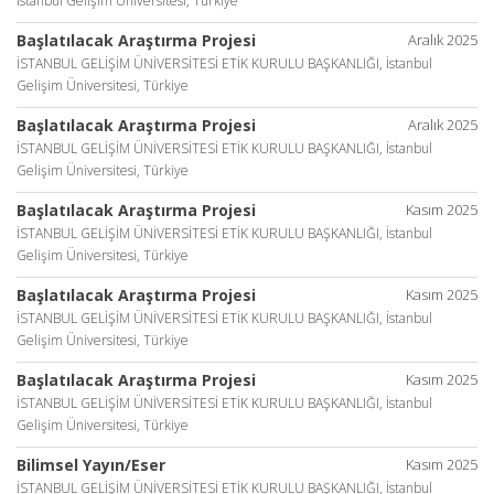
İstanbul Gelişim Üniversitesi, Türkiye
Başlatılacak Araştırma Projesi
Aralık 2025
İSTANBUL GELİŞİM ÜNİVERSİTESİ ETİK KURULU BAŞKANLIĞI, İstanbul
Gelişim Üniversitesi, Türkiye
Başlatılacak Araştırma Projesi
Aralık 2025
İSTANBUL GELİŞİM ÜNİVERSİTESİ ETİK KURULU BAŞKANLIĞI, İstanbul
Gelişim Üniversitesi, Türkiye
Başlatılacak Araştırma Projesi
Kasım 2025
İSTANBUL GELİŞİM ÜNİVERSİTESİ ETİK KURULU BAŞKANLIĞI, İstanbul
Gelişim Üniversitesi, Türkiye
Başlatılacak Araştırma Projesi
Kasım 2025
İSTANBUL GELİŞİM ÜNİVERSİTESİ ETİK KURULU BAŞKANLIĞI, İstanbul
Gelişim Üniversitesi, Türkiye
Başlatılacak Araştırma Projesi
Kasım 2025
İSTANBUL GELİŞİM ÜNİVERSİTESİ ETİK KURULU BAŞKANLIĞI, İstanbul
Gelişim Üniversitesi, Türkiye
Bilimsel Yayın/Eser
Kasım 2025
İSTANBUL GELİŞİM ÜNİVERSİTESİ ETİK KURULU BAŞKANLIĞI, İstanbul