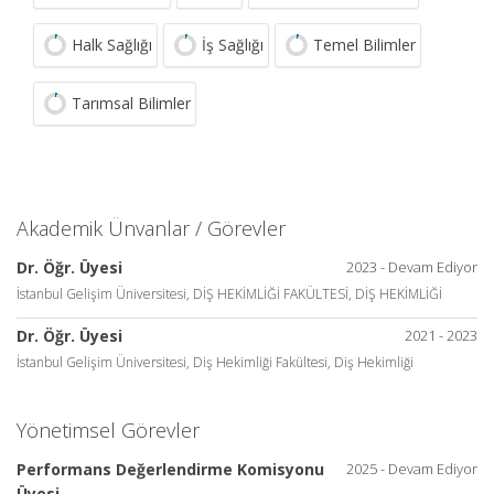
Halk Sağlığı
İş Sağlığı
Temel Bilimler
Tarımsal Bilimler
Akademik Ünvanlar / Görevler
Dr. Öğr. Üyesi
2023 - Devam Ediyor
İstanbul Gelişim Üniversitesi, DİŞ HEKİMLİĞİ FAKÜLTESİ, DİŞ HEKİMLİĞİ
Dr. Öğr. Üyesi
2021 - 2023
İstanbul Gelişim Üniversitesi, Diş Hekimliği Fakültesi, Diş Hekimliği
Yönetimsel Görevler
Performans Değerlendirme Komisyonu
2025 - Devam Ediyor
Üyesi