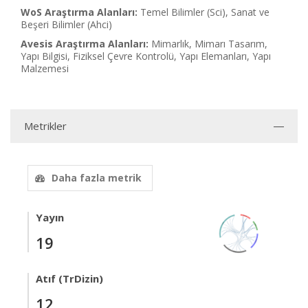
WoS Araştırma Alanları:
Temel Bilimler (Sci), Sanat ve
Beşeri Bilimler (Ahci)
Avesis Araştırma Alanları:
Mimarlık, Mimarı Tasarım,
Yapı Bilgisi, Fiziksel Çevre Kontrolü, Yapı Elemanları, Yapı
Malzemesi
Metrikler
Daha fazla metrik
Yayın
19
Atıf (TrDizin)
12