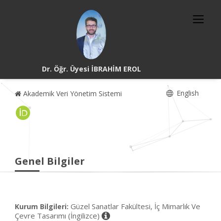
Dr. Öğr. Üyesi İBRAHİM EROL
English
Akademik Veri Yönetim Sistemi
Genel Bilgiler
Güzel Sanatlar Fakültesi, İç Mimarlık Ve
Kurum Bilgileri:
Çevre Tasarımı (İngilizce)