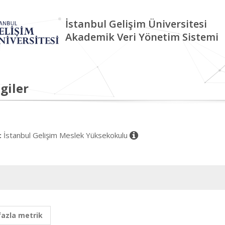
İstanbul Gelişim Üniversitesi
Akademik Veri Yönetim Sistemi
giler
İstanbul Gelişim Meslek Yüksekokulu
:
fazla metrik