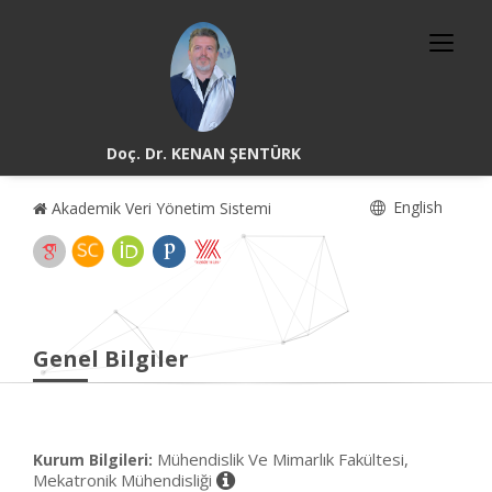
Doç. Dr. KENAN ŞENTÜRK
English
Akademik Veri Yönetim Sistemi
Genel Bilgiler
Mühendislik Ve Mimarlık Fakültesi,
Kurum Bilgileri:
Mekatronik Mühendisliği