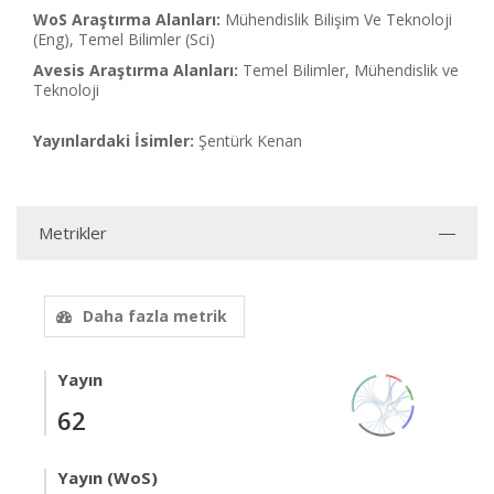
WoS Araştırma Alanları:
Mühendislik Bilişim Ve Teknoloji
(Eng), Temel Bilimler (Sci)
Avesis Araştırma Alanları:
Temel Bilimler, Mühendislik ve
Teknoloji
Yayınlardaki İsimler:
Şentürk Kenan
Metrikler
Daha fazla metrik
Yayın
62
Yayın (WoS)