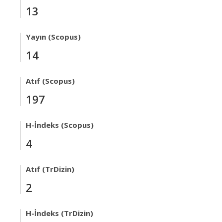
13
Yayın (Scopus)
14
Atıf (Scopus)
197
H-İndeks (Scopus)
4
Atıf (TrDizin)
2
H-İndeks (TrDizin)