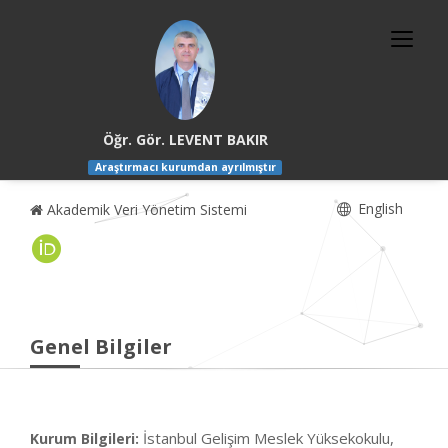
Öğr. Gör. LEVENT BAKIR
Araştırmacı kurumdan ayrılmıştır
English
Akademik Veri Yönetim Sistemi
Genel Bilgiler
İstanbul Gelişim Meslek Yüksekokulu,
Kurum Bilgileri: