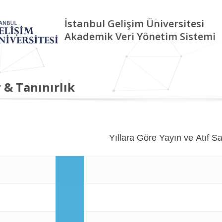
İstanbul Gelişim Üniversitesi
Akademik Veri Yönetim Sistemi
 & Tanınırlık
Yıllara Göre Yayın ve Atıf Sa