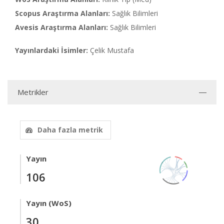
Scopus Araştırma Alanları:
Sağlık Bilimleri
Avesis Araştırma Alanları:
Sağlık Bilimleri
Yayınlardaki İsimler:
Çelik Mustafa
Metrikler
Daha fazla metrik
Yayın
106
Yayın (WoS)
30