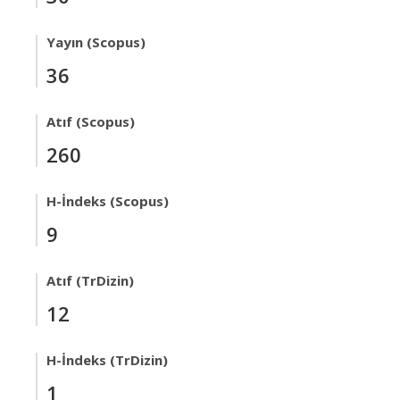
Yayın (Scopus)
36
Atıf (Scopus)
260
H-İndeks (Scopus)
9
Atıf (TrDizin)
12
H-İndeks (TrDizin)
1