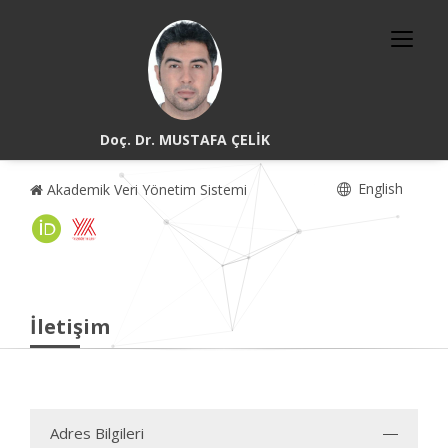
Doç. Dr. MUSTAFA ÇELİK
English
Akademik Veri Yönetim Sistemi
İletişim
Adres Bilgileri