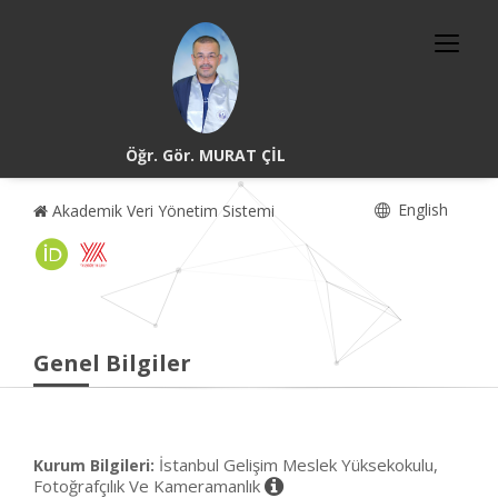
Öğr. Gör. MURAT ÇİL
English
Akademik Veri Yönetim Sistemi
Genel Bilgiler
İstanbul Gelişim Meslek Yüksekokulu,
Kurum Bilgileri:
Fotoğrafçılık Ve Kameramanlık