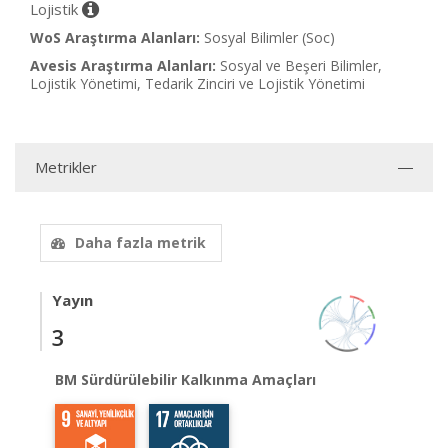
Lojistik
WoS Araştırma Alanları:
Sosyal Bilimler (Soc)
Avesis Araştırma Alanları:
Sosyal ve Beşeri Bilimler,
Lojistik Yönetimi, Tedarik Zinciri ve Lojistik Yönetimi
Metrikler
Daha fazla metrik
Yayın
3
BM Sürdürülebilir Kalkınma Amaçları