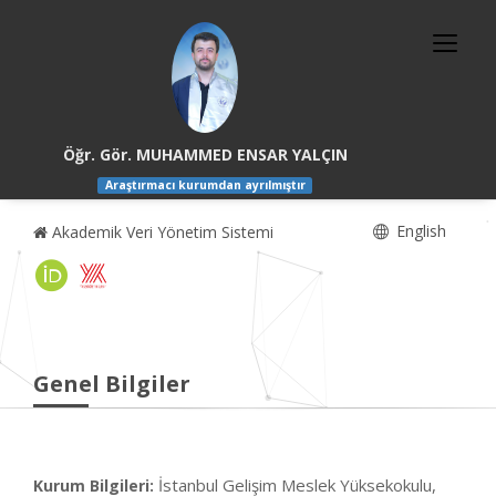
Öğr. Gör. MUHAMMED ENSAR YALÇIN
Araştırmacı kurumdan ayrılmıştır
English
Akademik Veri Yönetim Sistemi
Genel Bilgiler
İstanbul Gelişim Meslek Yüksekokulu,
Kurum Bilgileri: