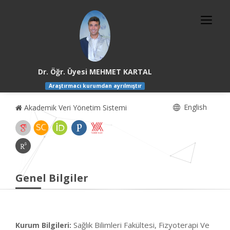
Dr. Öğr. Üyesi MEHMET KARTAL
Araştırmacı kurumdan ayrılmıştır
English
Akademik Veri Yönetim Sistemi
Genel Bilgiler
Sağlık Bilimleri Fakültesi, Fizyoterapi Ve
Kurum Bilgileri: