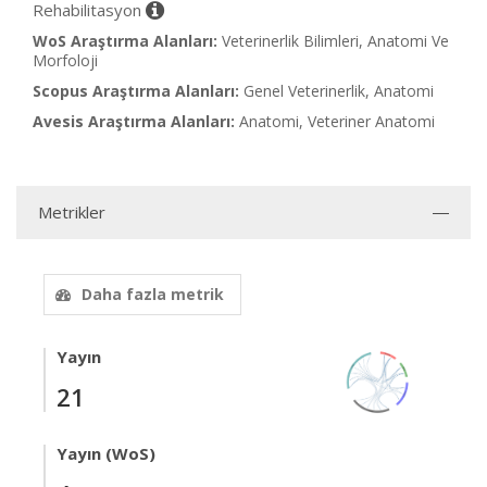
Rehabilitasyon
WoS Araştırma Alanları:
Veterinerlik Bilimleri, Anatomi Ve
Morfoloji
Scopus Araştırma Alanları:
Genel Veterinerlik, Anatomi
Avesis Araştırma Alanları:
Anatomi, Veteriner Anatomi
Metrikler
Daha fazla metrik
Yayın
21
Yayın (WoS)