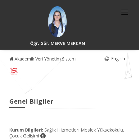
Öğr. Gör. MERVE MERCAN
English
Akademik Veri Yönetim Sistemi
Genel Bilgiler
Sağlık Hizmetleri Meslek Yüksekokulu,
Kurum Bilgileri:
Çocuk Gelişimi