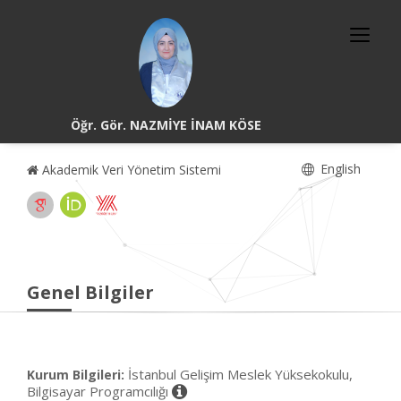
Öğr. Gör. NAZMİYE İNAM KÖSE
English
Akademik Veri Yönetim Sistemi
Genel Bilgiler
İstanbul Gelişim Meslek Yüksekokulu,
Kurum Bilgileri:
Bilgisayar Programcılığı