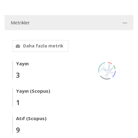
Metrikler
Daha fazla metrik
Yayın
3
Yayın (Scopus)
1
Atıf (Scopus)
9