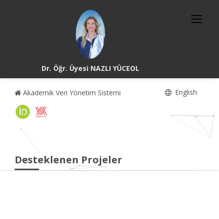
Dr. Öğr. Üyesi NAZLI YÜCEOL
English
Akademik Veri Yönetim Sistemi
Desteklenen Projeler