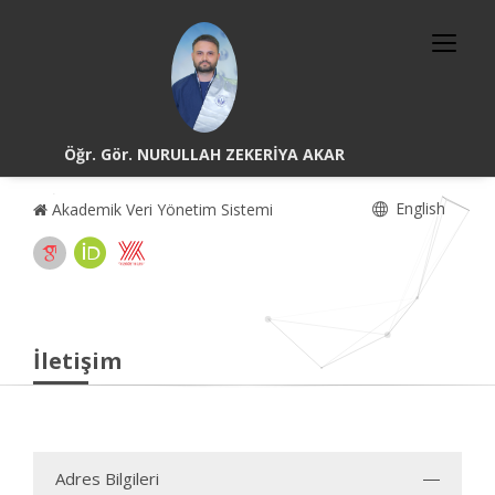
Öğr. Gör. NURULLAH ZEKERİYA AKAR
English
Akademik Veri Yönetim Sistemi
İletişim
Adres Bilgileri