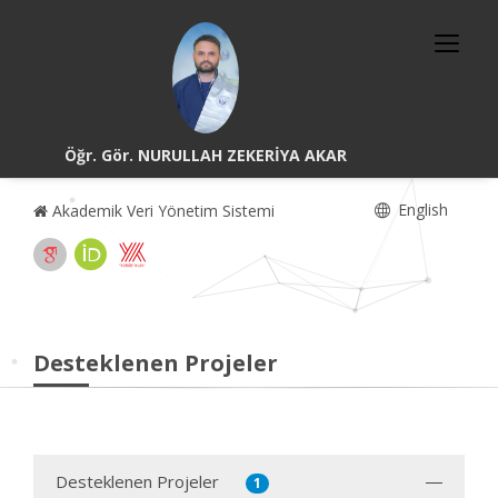
Öğr. Gör. NURULLAH ZEKERİYA AKAR
English
Akademik Veri Yönetim Sistemi
Desteklenen Projeler
Desteklenen Projeler
1