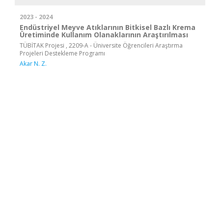
2023 - 2024
Endüstriyel Meyve Atıklarının Bitkisel Bazlı Krema
Üretiminde Kullanım Olanaklarının Araştırılması
TÜBİTAK Projesi , 2209-A - Üniversite Öğrencileri Araştırma
Projeleri Destekleme Programı
Akar N. Z.