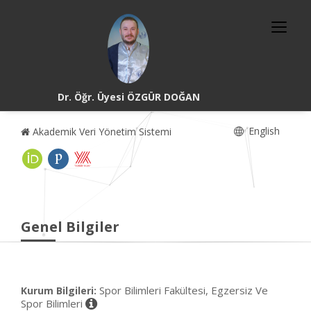
Dr. Öğr. Üyesi ÖZGÜR DOĞAN
English
Akademik Veri Yönetim Sistemi
Genel Bilgiler
Spor Bilimleri Fakültesi, Egzersiz Ve
Kurum Bilgileri:
Spor Bilimleri