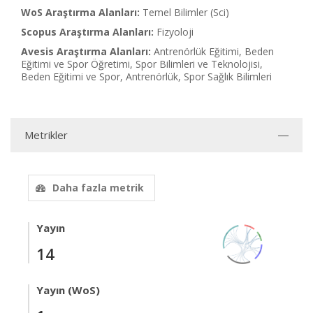
WoS Araştırma Alanları:
Temel Bilimler (Sci)
Scopus Araştırma Alanları:
Fizyoloji
Avesis Araştırma Alanları:
Antrenörlük Eğitimi, Beden
Eğitimi ve Spor Öğretimi, Spor Bilimleri ve Teknolojisi,
Beden Eğitimi ve Spor, Antrenörlük, Spor Sağlık Bilimleri
Metrikler
Daha fazla metrik
Yayın
14
Yayın (WoS)