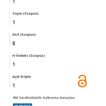
1
Yayın (Scopus)
1
Atıf (Scopus)
8
H-İndeks (Scopus)
1
Açık Erişim
1
BM Sürdürülebilir Kalkınma Amaçları