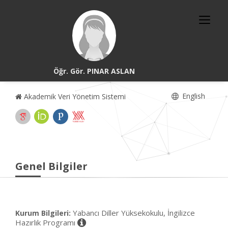
Öğr. Gör. PINAR ASLAN
English
Akademik Veri Yönetim Sistemi
Genel Bilgiler
Yabancı Diller Yüksekokulu, İngilizce
Kurum Bilgileri:
Hazırlık Programı