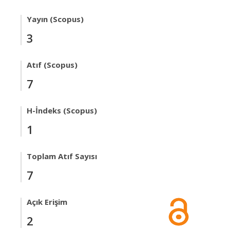
Yayın (Scopus)
3
Atıf (Scopus)
7
H-İndeks (Scopus)
1
Toplam Atıf Sayısı
7
Açık Erişim
2