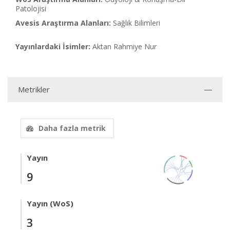
Patolojisi
Avesis Araştırma Alanları:
Sağlık Bilimleri
Yayınlardaki İsimler:
Aktan Rahmiye Nur
Metrikler
Daha fazla metrik
Yayın
9
Yayın (WoS)
3