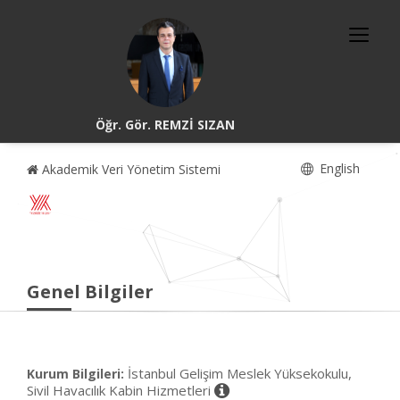
Öğr. Gör. REMZİ SIZAN
English
Akademik Veri Yönetim Sistemi
Genel Bilgiler
İstanbul Gelişim Meslek Yüksekokulu,
Kurum Bilgileri:
Sivil Havacılık Kabin Hizmetleri