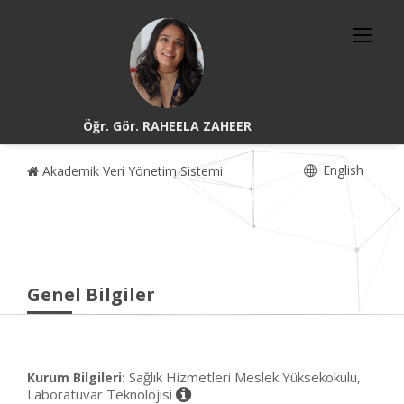
Öğr. Gör. RAHEELA ZAHEER
English
Akademik Veri Yönetim Sistemi
Genel Bilgiler
Sağlık Hizmetleri Meslek Yüksekokulu,
Kurum Bilgileri:
Laboratuvar Teknolojisi