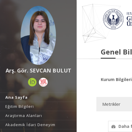
Genel Bil
Arş. Gör. SEVCAN BULUT
Kurum Bilgileri
Ana Sayfa
Metrikler
Eğitim Bilgileri
Araştırma Alanları
Akademik İdari Deneyim
Daha 