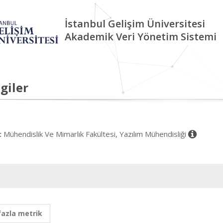
İstanbul Gelişim Üniversitesi
Akademik Veri Yönetim Sistemi
giler
Mühendislik Ve Mimarlık Fakültesi, Yazılım Mühendisliği
:
fazla metrik