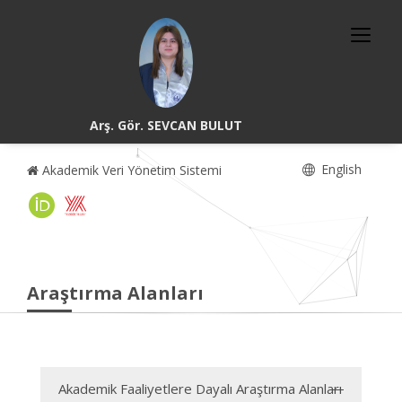
Arş. Gör. SEVCAN BULUT
English
Akademik Veri Yönetim Sistemi
Araştırma Alanları
Akademik Faaliyetlere Dayalı Araştırma Alanları