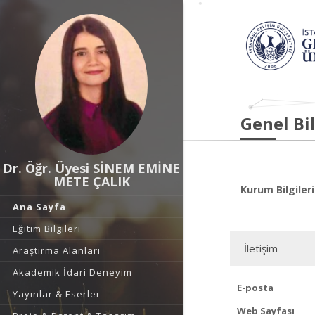
Genel Bil
Dr. Öğr. Üyesi SİNEM EMİNE
METE ÇALIK
Kurum Bilgileri
Ana Sayfa
Eğitim Bilgileri
İletişim
Araştırma Alanları
Akademik İdari Deneyim
E-posta
Yayınlar & Eserler
Web Sayfası