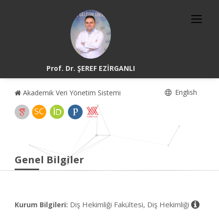
Prof. Dr. ŞEREF EZİRGANLI
English
Akademik Veri Yönetim Sistemi
Genel Bilgiler
Diş Hekimliği Fakültesi, Diş Hekimliği
Kurum Bilgileri: