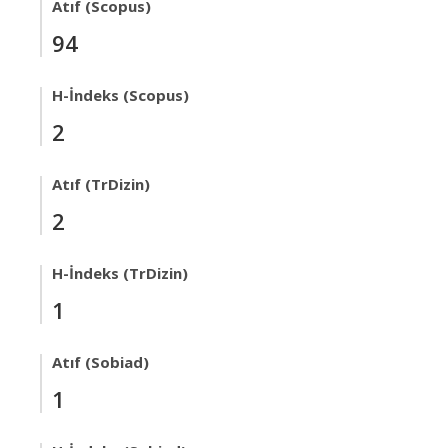
Atıf (Scopus)
94
H-İndeks (Scopus)
2
Atıf (TrDizin)
2
H-İndeks (TrDizin)
1
Atıf (Sobiad)
1