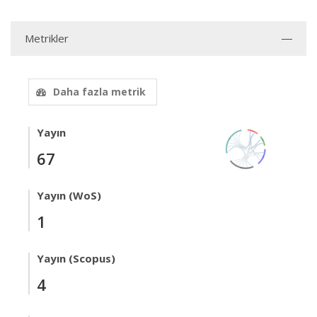
Metrikler
Daha fazla metrik
Yayın
67
Yayın (WoS)
1
Yayın (Scopus)
4