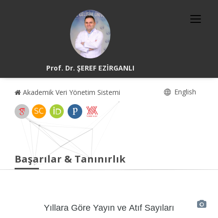
Prof. Dr. ŞEREF EZİRGANLI
English
Akademik Veri Yönetim Sistemi
Başarılar & Tanınırlık
Yıllara Göre Yayın ve Atıf Sayıları