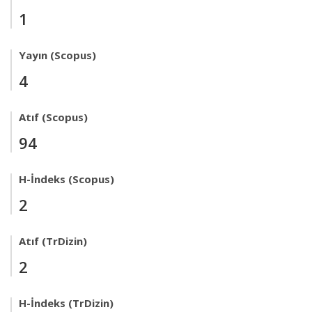
1
Yayın (Scopus)
4
Atıf (Scopus)
94
H-İndeks (Scopus)
2
Atıf (TrDizin)
2
H-İndeks (TrDizin)