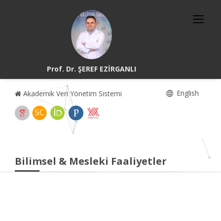
Prof. Dr. ŞEREF EZİRGANLI
English
Akademik Veri Yönetim Sistemi
Bilimsel & Mesleki Faaliyetler