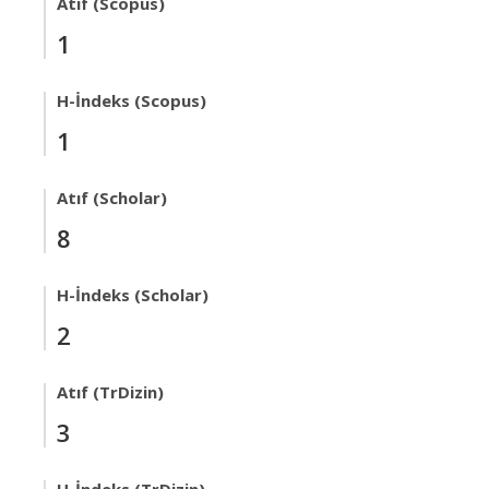
Atıf (Scopus)
1
H-İndeks (Scopus)
1
Atıf (Scholar)
8
H-İndeks (Scholar)
2
Atıf (TrDizin)
3