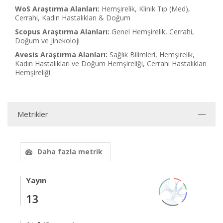
WoS Araştırma Alanları:
Hemşirelik, Klinik Tıp (Med),
Cerrahi, Kadın Hastalıkları & Doğum
Scopus Araştırma Alanları:
Genel Hemşirelik, Cerrahi,
Doğum ve Jinekoloji
Avesis Araştırma Alanları:
Sağlık Bilimleri, Hemşirelik,
Kadın Hastalıkları ve Doğum Hemşireliği, Cerrahi Hastalıkları
Hemşireliği
Metrikler
Daha fazla metrik
Yayın
13