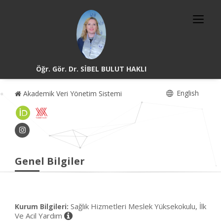
Öğr. Gör. Dr. SİBEL BULUT HAKLI
English
Akademik Veri Yönetim Sistemi
Genel Bilgiler
Sağlık Hizmetleri Meslek Yüksekokulu, İlk
Kurum Bilgileri:
Ve Acil Yardım