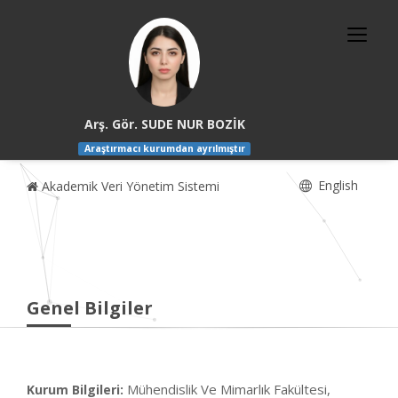
Arş. Gör. SUDE NUR BOZİK
Araştırmacı kurumdan ayrılmıştır
English
Akademik Veri Yönetim Sistemi
Genel Bilgiler
Mühendislik Ve Mimarlık Fakültesi,
Kurum Bilgileri: