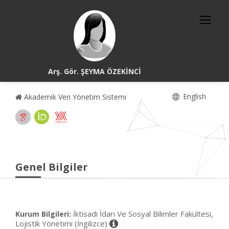
Arş. Gör. ŞEYMA ÖZEKİNCİ
English
Akademik Veri Yönetim Sistemi
Genel Bilgiler
İktisadi İdari Ve Sosyal Bilimler Fakültesi,
Kurum Bilgileri:
Lojistik Yönetimi (İngilizce)