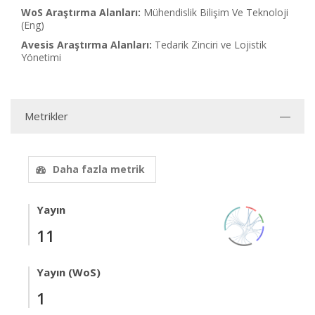
WoS Araştırma Alanları:
Mühendislik Bilişim Ve Teknoloji
(Eng)
Avesis Araştırma Alanları:
Tedarik Zinciri ve Lojistik
Yönetimi
Metrikler
Daha fazla metrik
Yayın
11
Yayın (WoS)
1