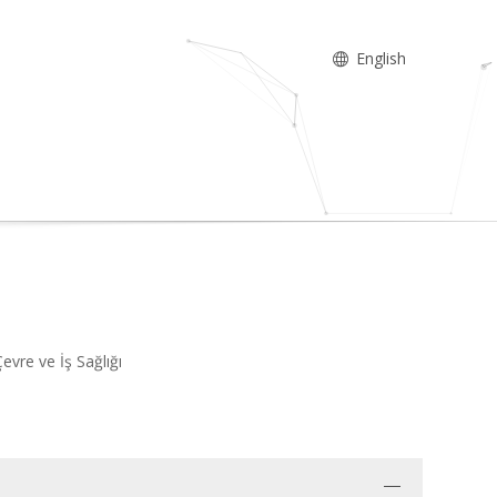
English
evre ve İş Sağlığı