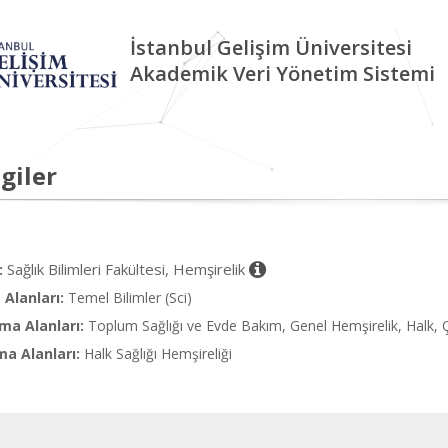
İstanbul Gelişim Üniversitesi
Akademik Veri Yönetim Sistemi
giler
Sağlık Bilimleri Fakültesi, Hemşirelik
:
Alanları:
Temel Bilimler (Sci)
ma Alanları:
Toplum Sağlığı ve Evde Bakım, Genel Hemşirelik, Halk, Ç
ma Alanları:
Halk Sağlığı Hemşireliği