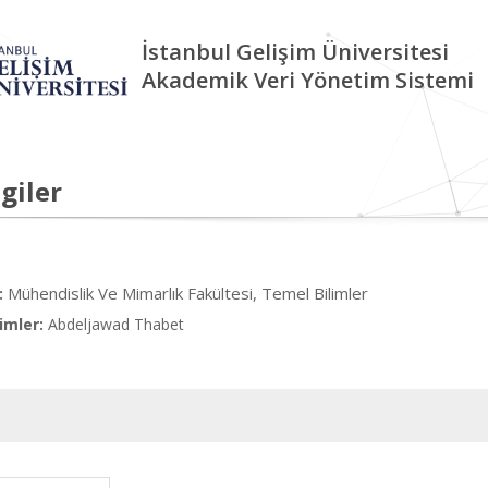
İstanbul Gelişim Üniversitesi
Akademik Veri Yönetim Sistemi
giler
Mühendislik Ve Mimarlık Fakültesi, Temel Bilimler
:
imler:
Abdeljawad Thabet