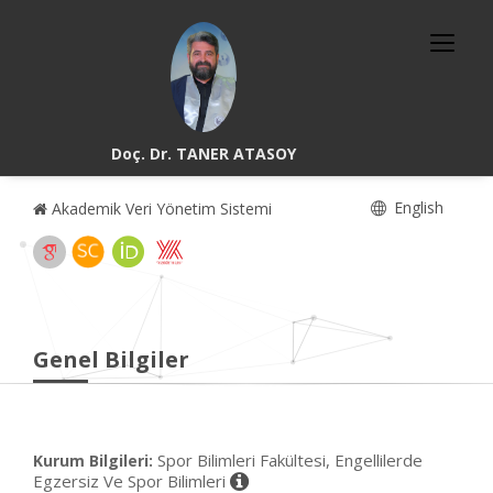
Doç. Dr. TANER ATASOY
English
Akademik Veri Yönetim Sistemi
Genel Bilgiler
Spor Bilimleri Fakültesi, Engellilerde
Kurum Bilgileri:
Egzersiz Ve Spor Bilimleri