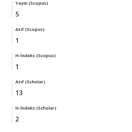
Yayın (Scopus)
5
Atıf (Scopus)
1
H-İndeks (Scopus)
1
Atıf (Scholar)
13
H-İndeks (Scholar)
2