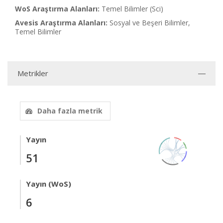
WoS Araştırma Alanları:
Temel Bilimler (Sci)
Avesis Araştırma Alanları:
Sosyal ve Beşeri Bilimler,
Temel Bilimler
Metrikler
Daha fazla metrik
Yayın
51
Yayın (WoS)
6