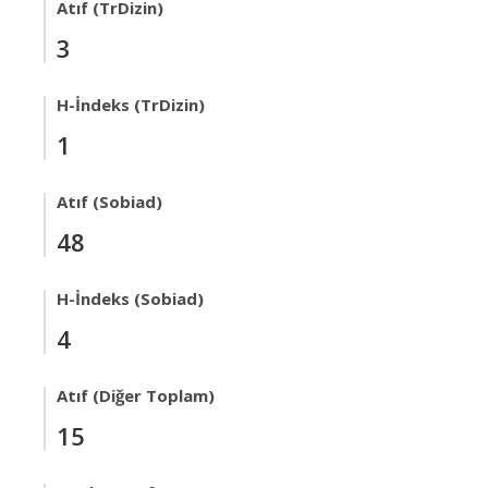
Atıf (TrDizin)
3
H-İndeks (TrDizin)
1
Atıf (Sobiad)
48
H-İndeks (Sobiad)
4
Atıf (Diğer Toplam)
15