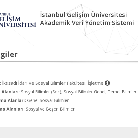
İstanbul Gelişim Üniversitesi
Akademik Veri Yönetim Sistemi
giler
İktisadi İdari Ve Sosyal Bilimler Fakültesi, İşletme
:
Alanları:
Sosyal Bilimler (Soc), Sosyal Bilimler Genel, Temel Bilimler 
ma Alanları:
Genel Sosyal Bilimler
ma Alanları:
Sosyal ve Beşeri Bilimler