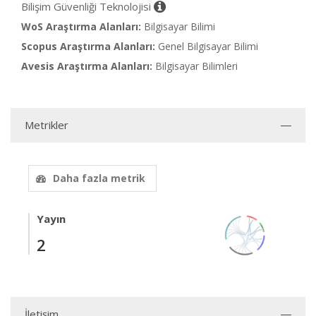
Bilişim Güvenliği Teknolojisi
WoS Araştırma Alanları:
Bilgisayar Bilimi
Scopus Araştırma Alanları:
Genel Bilgisayar Bilimi
Avesis Araştırma Alanları:
Bilgisayar Bilimleri
Metrikler
Daha fazla metrik
Yayın
2
İletişim