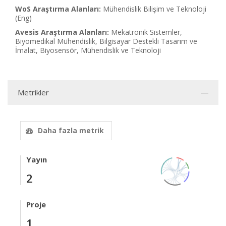
WoS Araştırma Alanları:
Mühendislik Bilişim ve Teknoloji
(Eng)
Avesis Araştırma Alanları:
Mekatronik Sistemler,
Biyomedikal Mühendislik, Bilgisayar Destekli Tasarım ve
İmalat, Biyosensör, Mühendislik ve Teknoloji
Metrikler
Daha fazla metrik
Yayın
2
Proje
1