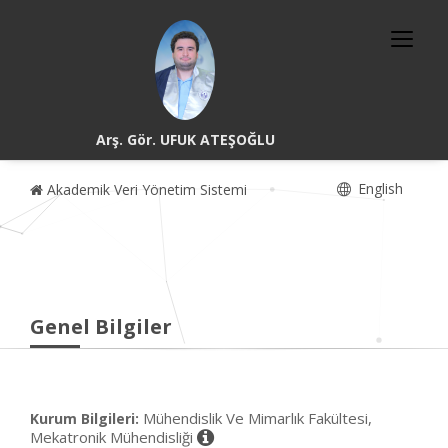
Arş. Gör. UFUK ATEŞOĞLU
English
Akademik Veri Yönetim Sistemi
Genel Bilgiler
Mühendislik Ve Mimarlık Fakültesi,
Kurum Bilgileri:
Mekatronik Mühendisliği