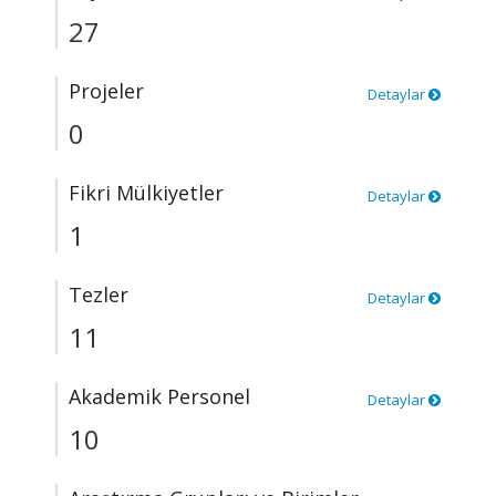
27
Projeler
Detaylar
0
Fikri Mülkiyetler
Detaylar
1
Tezler
Detaylar
11
Akademik Personel
Detaylar
10