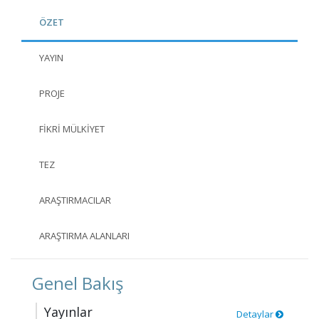
ÖZET
YAYIN
PROJE
FIKRI MÜLKIYET
TEZ
ARAŞTIRMACILAR
ARAŞTIRMA ALANLARI
Genel Bakış
Yayınlar
Detaylar