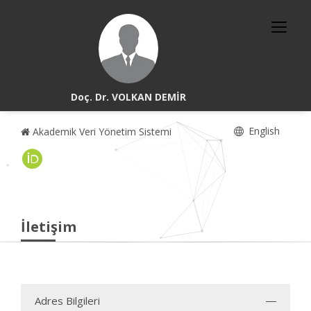
Doç. Dr. VOLKAN DEMİR
English
Akademik Veri Yönetim Sistemi
İletişim
Adres Bilgileri