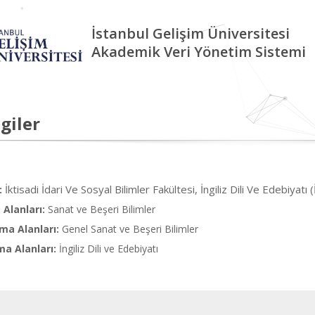
İstanbul Gelişim Üniversitesi
Akademik Veri Yönetim Sistemi
giler
İktisadi İdari Ve Sosyal Bilimler Fakültesi, İngiliz Dili Ve Edebiyatı (
:
Alanları:
Sanat ve Beşeri Bilimler
ma Alanları:
Genel Sanat ve Beşeri Bilimler
ma Alanları:
İngiliz Dili ve Edebiyatı