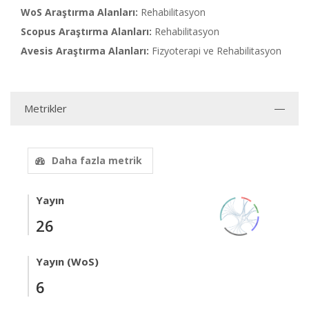
WoS Araştırma Alanları:
Rehabilitasyon
Scopus Araştırma Alanları:
Rehabilitasyon
Avesis Araştırma Alanları:
Fizyoterapi ve Rehabilitasyon
Metrikler
Daha fazla metrik
Yayın
26
Yayın (WoS)
6