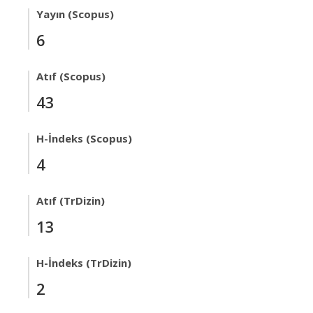
Yayın (Scopus)
6
Atıf (Scopus)
43
H-İndeks (Scopus)
4
Atıf (TrDizin)
13
H-İndeks (TrDizin)
2