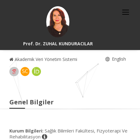
Prof. Dr. ZUHAL KUNDURACILAR
English
Akademik Veri Yönetim Sistemi
Genel Bilgiler
Sağlık Bilimleri Fakültesi, Fizyoterapi Ve
Kurum Bilgileri:
Rehabilitasyon