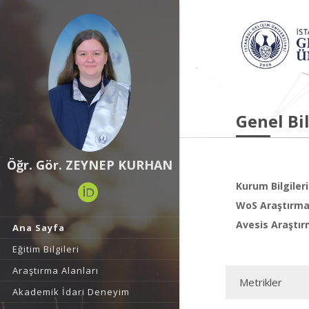
Genel Bil
Öğr. Gör. ZEYNEP KURHAN
Kurum Bilgileri
WoS Araştırma 
Avesis Araştır
Ana Sayfa
Eğitim Bilgileri
Araştırma Alanları
Metrikler
Akademik İdari Deneyim