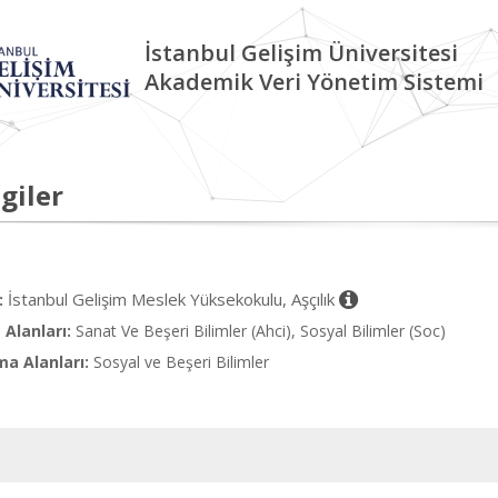
İstanbul Gelişim Üniversitesi
Akademik Veri Yönetim Sistemi
giler
İstanbul Gelişim Meslek Yüksekokulu, Aşçılık
:
Alanları:
Sanat Ve Beşeri Bilimler (Ahci), Sosyal Bilimler (Soc)
ma Alanları:
Sosyal ve Beşeri Bilimler