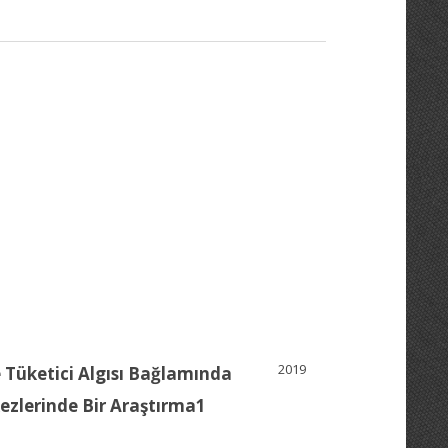
2019
 Tüketici Algısı Bağlamında
ezlerinde Bir Araştırma1