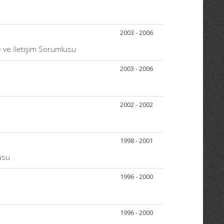
2003 - 2006
me ve İletişim Sorumlusu
2003 - 2006
2002 - 2002
1998 - 2001
usu
1996 - 2000
1996 - 2000