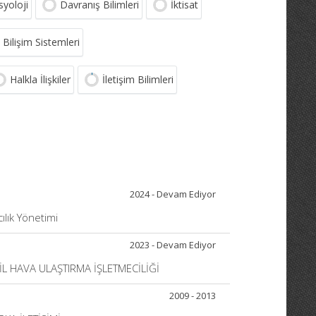
syoloji
Davranış Bilimleri
İktisat
Bilişim Sistemleri
Halkla İlişkiler
İletişim Bilimleri
2024 - Devam Ediyor
cılık Yönetimi
2023 - Devam Ediyor
VİL HAVA ULAŞTIRMA İŞLETMECİLİĞİ
2009 - 2013