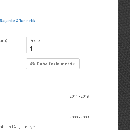
Başarılar & Tanınırlık
lam)
Proje
1
Daha fazla metrik
2011 - 2019
2000 - 2003
abilim Dalı, Türkiye